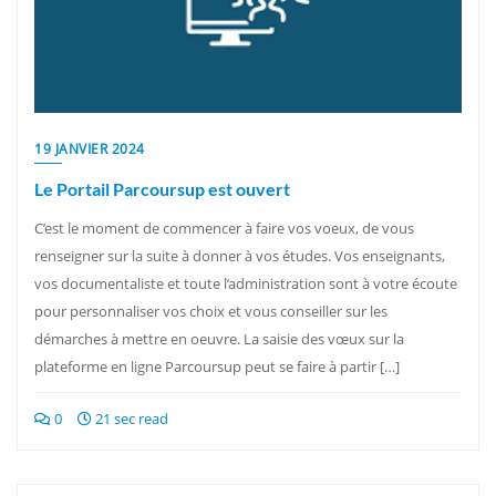
19 JANVIER 2024
Le Portail Parcoursup est ouvert
C’est le moment de commencer à faire vos voeux, de vous
renseigner sur la suite à donner à vos études. Vos enseignants,
vos documentaliste et toute l’administration sont à votre écoute
pour personnaliser vos choix et vous conseiller sur les
démarches à mettre en oeuvre. La saisie des vœux sur la
plateforme en ligne Parcoursup peut se faire à partir […]
0
21 sec read