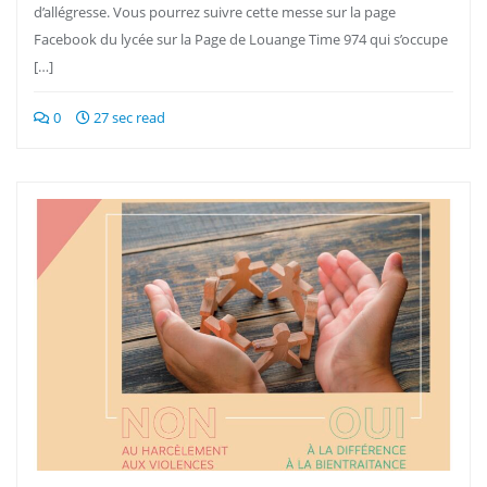
d’allégresse. Vous pourrez suivre cette messe sur la page
Facebook du lycée sur la Page de Louange Time 974 qui s’occupe
[…]
0
27 sec read