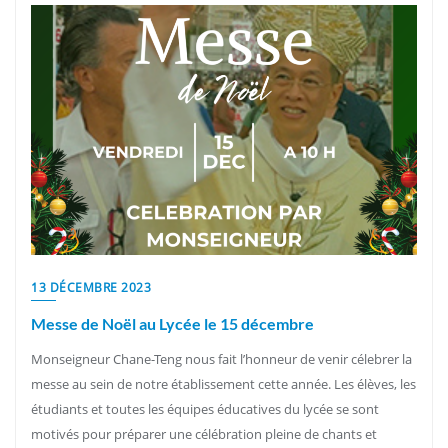
13 DÉCEMBRE 2023
Messe de Noël au Lycée le 15 décembre
Monseigneur Chane-Teng nous fait l’honneur de venir célebrer la
messe au sein de notre établissement cette année. Les élèves, les
étudiants et toutes les équipes éducatives du lycée se sont
motivés pour préparer une célébration pleine de chants et