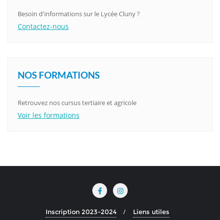
Besoin d'informations sur le Lycée Cluny ?
Contactez-nous
NOS FORMATIONS
Retrouvez nos cursus tertiaire et agricole
Voir les formations
Inscription 2023-2024
Liens utiles