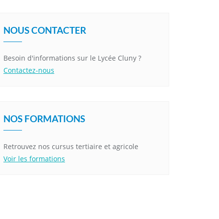
NOUS CONTACTER
Besoin d'informations sur le Lycée Cluny ?
Contactez-nous
NOS FORMATIONS
Retrouvez nos cursus tertiaire et agricole
Voir les formations