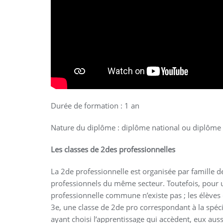
Durée de formation : 1 an
Nature du diplôme : diplôme national ou diplôme 
Les classes de 2des professionnelles
La 2de professionnelle est organisée par famille d
professionnels du même secteur. Toutefois, pour un
professionnelle commune n’existe pas ; les élèves d
3e, une classe de 2de pro correspondant à la spéci
ayant choisi l’apprentissage qui accèdent, eux auss