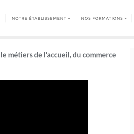
NOTRE ÉTABLISSEMENT
NOS FORMATIONS
le métiers de l’accueil, du commerce