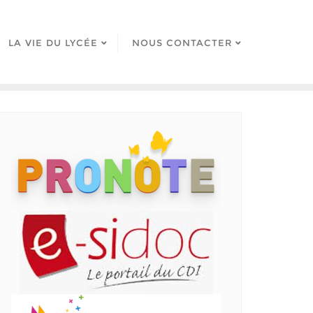
LA VIE DU LYCÉE
NOUS CONTACTER