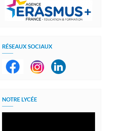
RÉSEAUX SOCIAUX
NOTRE LYCÉE
Lecteur
vidéo