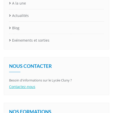
A la une
Actualités
Blog
Evénements et sorties
NOUS CONTACTER
Besoin d'informations sur le Lycée Cluny ?
Contactez-nous
NOS FORMATIONS