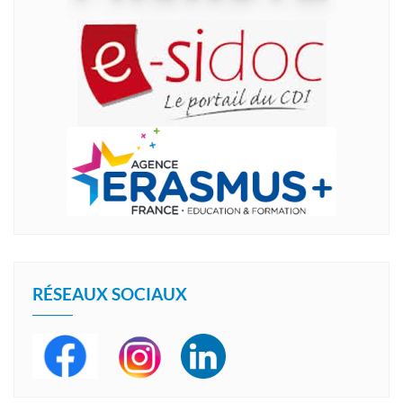
RÉSEAUX SOCIAUX