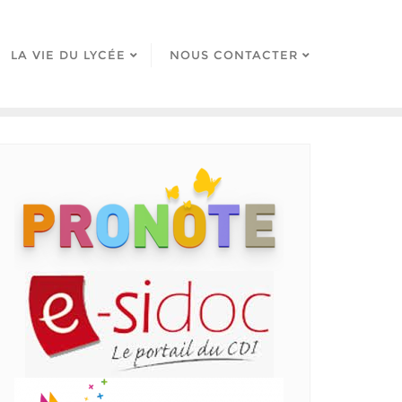
LA VIE DU LYCÉE
NOUS CONTACTER