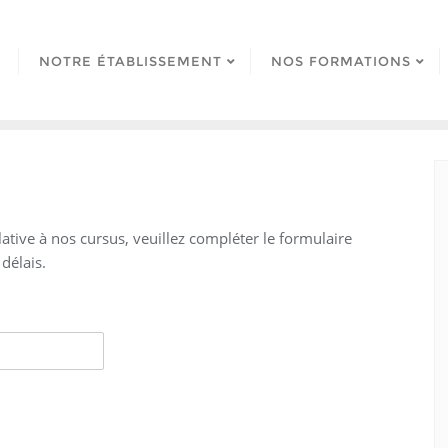
NOTRE ÉTABLISSEMENT
NOS FORMATIONS
tive à nos cursus, veuillez compléter le formulaire
délais.