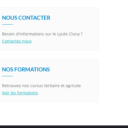
NOUS CONTACTER
Besoin d'informations sur le Lycée Cluny ?
Contactez-nous
NOS FORMATIONS
Retrouvez nos cursus tertiaire et agricole
Voir les formations