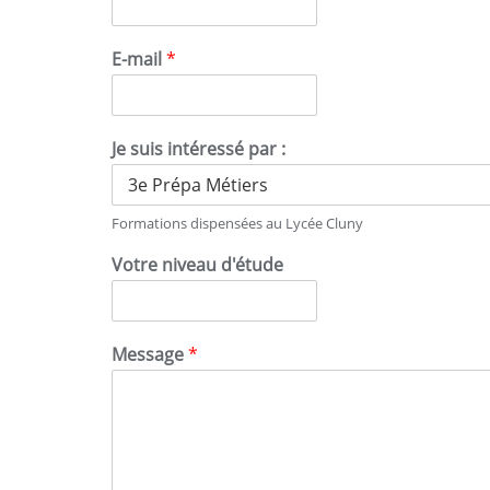
E-mail
*
Je suis intéressé par :
Formations dispensées au Lycée Cluny
Votre niveau d'étude
Message
*