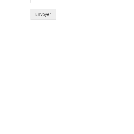
Envoyer