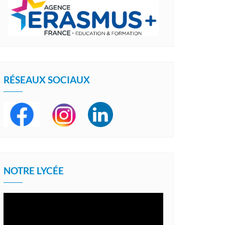
RÉSEAUX SOCIAUX
NOTRE LYCÉE
Lecteur
vidéo