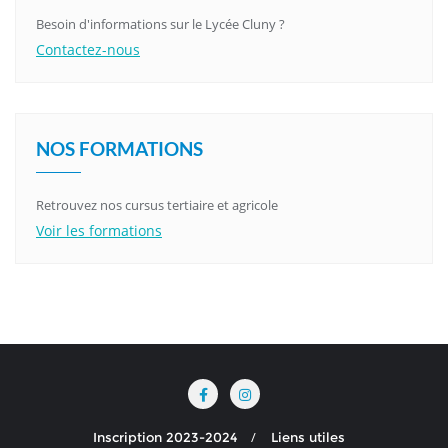
Besoin d'informations sur le Lycée Cluny ?
Contactez-nous
NOS FORMATIONS
Retrouvez nos cursus tertiaire et agricole
Voir les formations
Inscription 2023-2024
Liens utiles