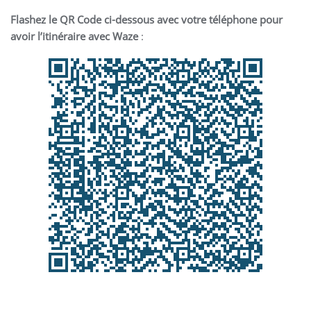
Flashez le QR Code ci-dessous avec votre téléphone pour
avoir l’itinéraire avec Waze
: