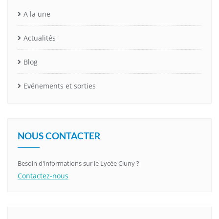
A la une
Actualités
Blog
Evénements et sorties
NOUS CONTACTER
Besoin d'informations sur le Lycée Cluny ?
Contactez-nous