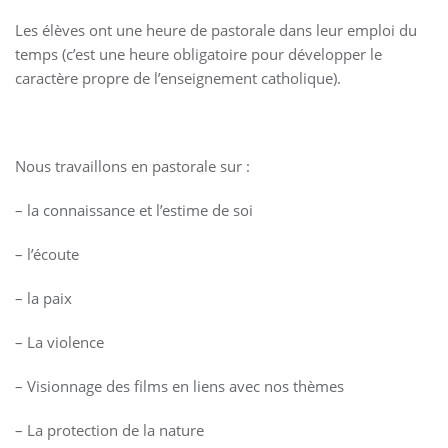
Les élèves ont une heure de pastorale dans leur emploi du
temps (c’est une heure obligatoire pour développer le
caractère propre de l’enseignement catholique).
Nous travaillons en pastorale sur :
– la connaissance et l’estime de soi
– l’écoute
– la paix
– La violence
– Visionnage des films en liens avec nos thèmes
– La protection de la nature