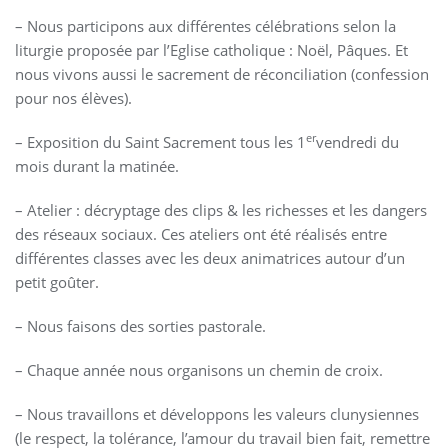
– Nous participons aux différentes célébrations selon la
liturgie proposée par l’Eglise catholique : Noël, Pâques. Et
nous vivons aussi le sacrement de réconciliation (confession
pour nos élèves).
er
– Exposition du Saint Sacrement tous les 1
vendredi du
mois durant la matinée.
– Atelier : décryptage des clips & les richesses et les dangers
des réseaux sociaux. Ces ateliers ont été réalisés entre
différentes classes avec les deux animatrices autour d’un
petit goûter.
– Nous faisons des sorties pastorale.
– Chaque année nous organisons un chemin de croix.
– Nous travaillons et développons les valeurs clunysiennes
(le respect, la tolérance, l’amour du travail bien fait, remettre