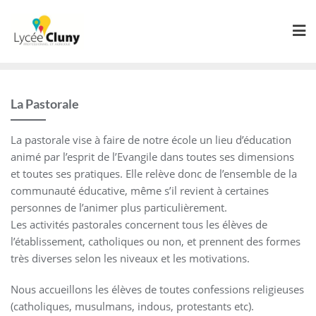
Skip
to
content
La Pastorale
La pastorale vise à faire de notre école un lieu d’éducation
animé par l’esprit de l’Evangile dans toutes ses dimensions
et toutes ses pratiques. Elle relève donc de l’ensemble de la
communauté éducative, même s’il revient à certaines
personnes de l’animer plus particulièrement.
Les activités pastorales concernent tous les élèves de
l’établissement, catholiques ou non, et prennent des formes
très diverses selon les niveaux et les motivations.
Nous accueillons les élèves de toutes confessions religieuses
(catholiques, musulmans, indous, protestants etc).