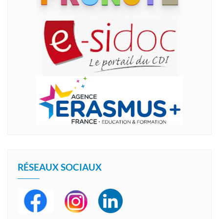
RÉSEAUX SOCIAUX