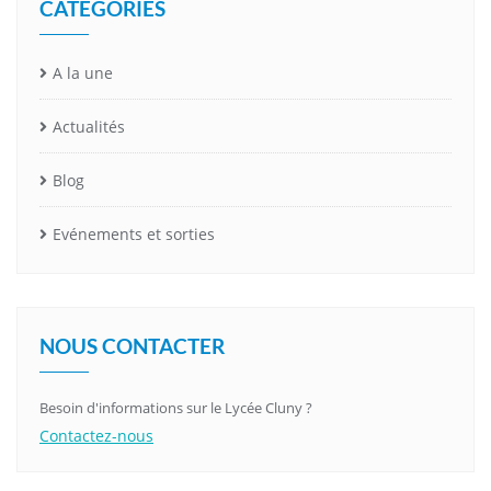
CATÉGORIES
A la une
Actualités
Blog
Evénements et sorties
NOUS CONTACTER
Besoin d'informations sur le Lycée Cluny ?
Contactez-nous