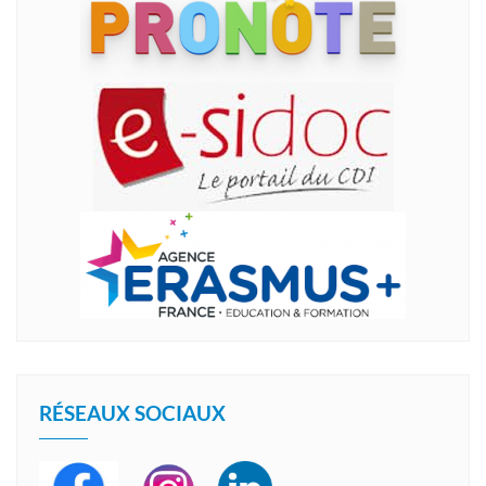
RÉSEAUX SOCIAUX