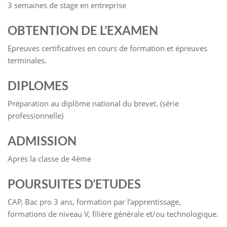
3 semaines de stage en entreprise
OBTENTION DE L’EXAMEN
Epreuves certificatives en cours de formation et épreuves
terminales.
DIPLOMES
Préparation au diplôme national du brevet. (série
professionnelle)
ADMISSION
Après la classe de 4ème
POURSUITES D’ETUDES
CAP, Bac pro 3 ans, formation par l’apprentissage,
formations de niveau V, filière générale et/ou technologique.