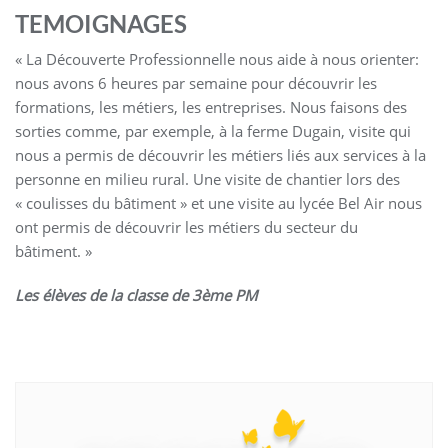
TEMOIGNAGES
« La Découverte Professionnelle nous aide à nous orienter:
nous avons 6 heures par semaine pour découvrir les
formations, les métiers, les entreprises. Nous faisons des
sorties comme, par exemple, à la ferme Dugain, visite qui
nous a permis de découvrir les métiers liés aux services à la
personne en milieu rural. Une visite de chantier lors des
« coulisses du bâtiment » et une visite au lycée Bel Air nous
ont permis de découvrir les métiers du secteur du
bâtiment. »
Les élèves de la classe de 3ème PM