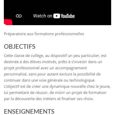
Préparatoire aux formations professionnelles
OBJECTIFS
Cette classe de collège, au dispositif un peu particulier, est
destinée à des élèves motivés, prêts à s’investir dans un
projet professionnel avec un accompagnement
personnalisé, sans pour autant exclure la possibilité de
continuer dans une voie générale ou technologique.
L’objectif est de créer une dynamique nouvelle chez le jeune,
lui permettant de réussir, de mûrir un projet de formation
par la découverte des métiers et finaliser ses choix.
ENSEIGNEMENTS