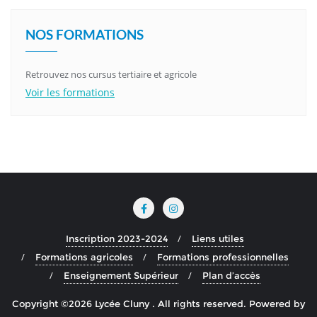
NOS FORMATIONS
Retrouvez nos cursus tertiaire et agricole
Voir les formations
Inscription 2023-2024
Liens utiles
Formations agricoles
Formations professionnelles
Enseignement Supérieur
Plan d’accès
Copyright ©2026 Lycée Cluny . All rights reserved.
Powered by