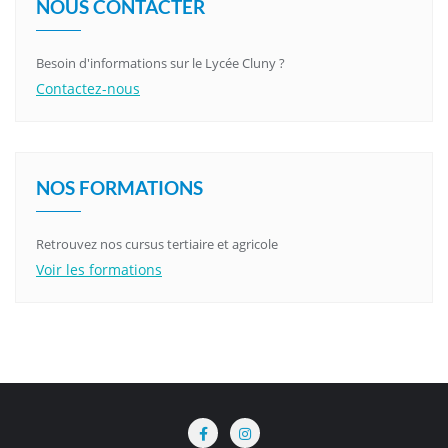
NOUS CONTACTER
Besoin d'informations sur le Lycée Cluny ?
Contactez-nous
NOS FORMATIONS
Retrouvez nos cursus tertiaire et agricole
Voir les formations