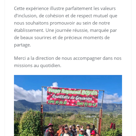
Cette expérience illustre parfaitement les valeurs
d’inclusion, de cohésion et de respect mutuel que
nous souhaitons promouvoir au sein de notre
établissement. Une journée réussie, marquée par
de beaux sourires et de précieux moments de
partage.
Merci a la direction de nous accompagner dans nos
missions au quotidien.