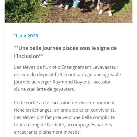
11 juin 2026
**Une belle journée placée sous le signe de
l’inclusion**
Les élèves de l’Unité d’Enseignement Levavasseur
et ceux du dispositif ULIS ont partagé une agréable
journée au verger Raymond Boyer à l’occasion
d’une cueillette de goyaviers.
Cette sortie a été l’occasion de vivre un moment
riche en échanges, en entraide et en convivialité.
Les élèves ont fait preuve d’une belle complicité
tout au long de l’activité, accompagnés par des
encadrants pleinement investis.