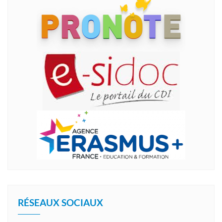
RÉSEAUX SOCIAUX