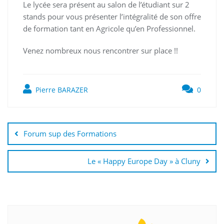
Le lycée sera présent au salon de l’étudiant sur 2
stands pour vous présenter l’intégralité de son offre
de formation tant en Agricole qu’en Professionnel.
Venez nombreux nous rencontrer sur place !!
Pierre BARAZER
0
Navigation
de
Forum sup des Formations
l’article
Le « Happy Europe Day » à Cluny