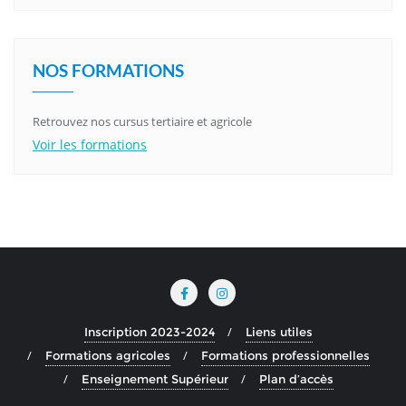
NOS FORMATIONS
Retrouvez nos cursus tertiaire et agricole
Voir les formations
Inscription 2023-2024
Liens utiles
Formations agricoles
Formations professionnelles
Enseignement Supérieur
Plan d’accès