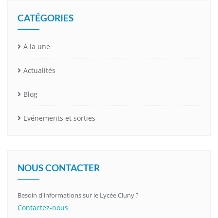
CATÉGORIES
A la une
Actualités
Blog
Evénements et sorties
NOUS CONTACTER
Besoin d'informations sur le Lycée Cluny ?
Contactez-nous