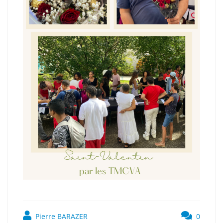
Pierre BARAZER
0