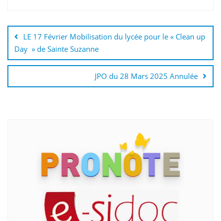
Navigation
de
LE 17 Février Mobilisation du lycée pour le « Clean up
l’article
Day » de Sainte Suzanne
JPO du 28 Mars 2025 Annulée