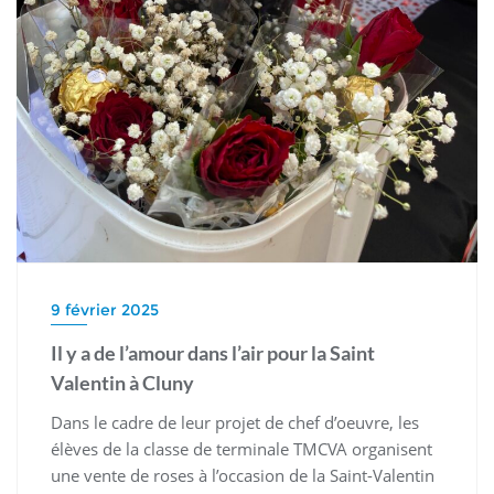
9 février 2025
Il y a de l’amour dans l’air pour la Saint
Valentin à Cluny
Dans le cadre de leur projet de chef d’oeuvre, les
élèves de la classe de terminale TMCVA organisent
une vente de roses à l’occasion de la Saint-Valentin