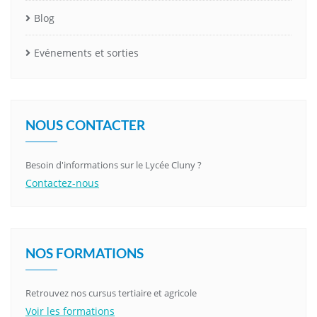
Blog
Evénements et sorties
NOUS CONTACTER
Besoin d'informations sur le Lycée Cluny ?
Contactez-nous
NOS FORMATIONS
Retrouvez nos cursus tertiaire et agricole
Voir les formations