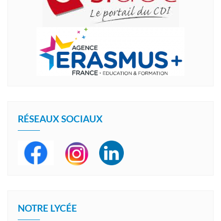
RÉSEAUX SOCIAUX
NOTRE LYCÉE